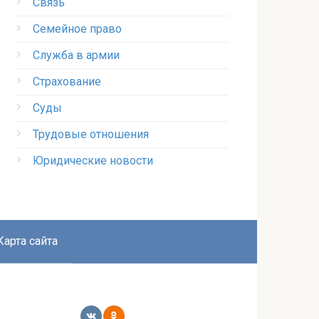
Связь
Семейное право
Служба в армии
Страхование
Суды
Трудовые отношения
Юридические новости
Карта сайта