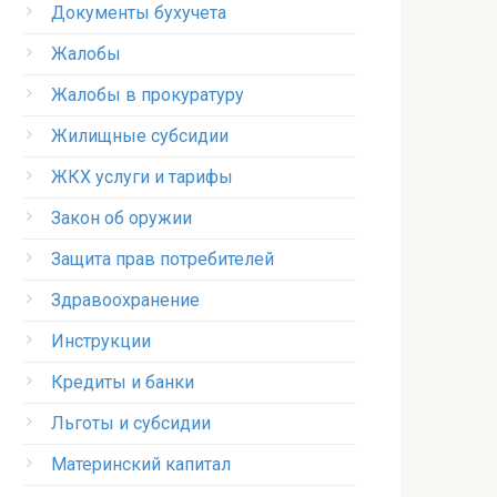
Документы бухучета
Жалобы
Жалобы в прокуратуру
Жилищные субсидии
ЖКХ услуги и тарифы
Закон об оружии
Защита прав потребителей
Здравоохранение
Инструкции
Кредиты и банки
Льготы и субсидии
Материнский капитал