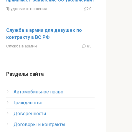
Трудовые отношения
0
Служба в армии для девушек по
контракту в ВС РФ
Служба в армии
85
Разделы сайта
Автомобильное право
Гражданство
Доверенности
Договоры и контракты