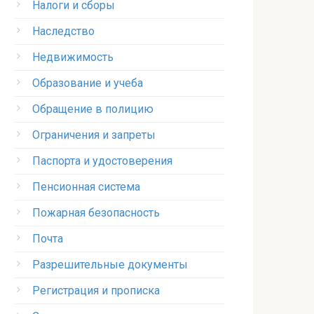
Налоги и сборы
Наследство
Недвижимость
Образование и учеба
Обращение в полицию
Ограничения и запреты
Паспорта и удостоверения
Пенсионная система
Пожарная безопасность
Почта
Разрешительные документы
Регистрация и прописка