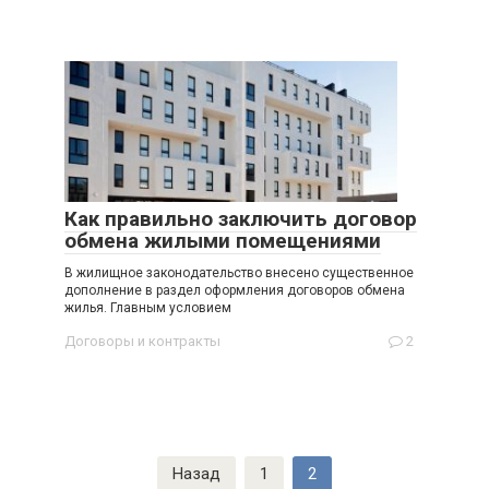
Как правильно заключить договор
обмена жилыми помещениями
В жилищное законодательство внесено существенное
дополнение в раздел оформления договоров обмена
жилья. Главным условием
Договоры и контракты
2
Пагинация
Назад
1
2