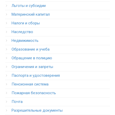
Льготы и субсидии
Материнский капитал
Налоги и сборы
Наследство
Недвижимость
Образование и учеба
Обращение в полицию
Ограничения и запреты
Паспорта и удостоверения
Пенсионная система
Пожарная безопасность
Почта
Разрешительные документы