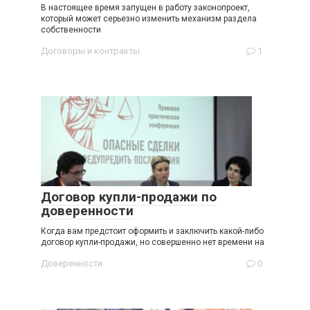
В настоящее время запущен в работу законопроект,
который может серьезно изменить механизм раздела
собственности
Договоры и контракты
1
Договор купли-продажи по
доверенности
Когда вам предстоит оформить и заключить какой-либо
договор купли-продажи, но совершенно нет времени на
Доверенности
0