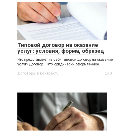
Типовой договор на оказание
услуг: условия, форма, образец
Что представляет из себя типовой договор на оказание
услуг? Договор – это юридически оформленное
Договоры и контракты
0