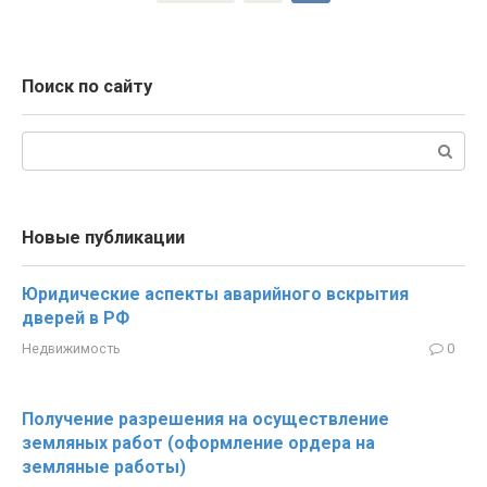
записей
Поиск по сайту
Поиск:
Новые публикации
Юридические аспекты аварийного вскрытия
дверей в РФ
Недвижимость
0
Получение разрешения на осуществление
земляных работ (оформление ордера на
земляные работы)