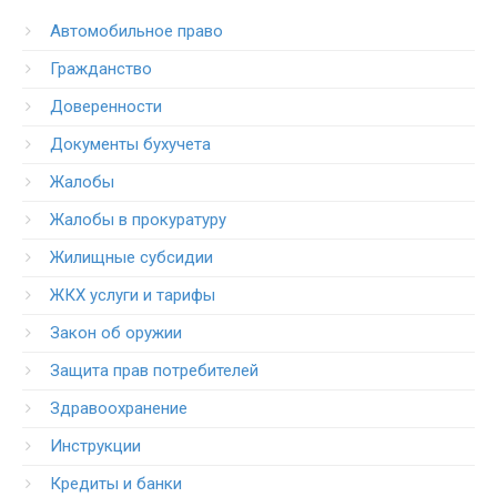
Автомобильное право
Гражданство
Доверенности
Документы бухучета
Жалобы
Жалобы в прокуратуру
Жилищные субсидии
ЖКХ услуги и тарифы
Закон об оружии
Защита прав потребителей
Здравоохранение
Инструкции
Кредиты и банки