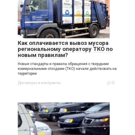
Как оплачивается вывоз мусора
региональному оператору ТКО по
новым правилам?
Новые стандарты и правила обращения с твердыми
коммунальными отходами (ТКО) начали действовать на
территории
Договоры и контракты
0