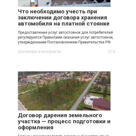
Что необходимо учесть при
заключении договора хранения
автомобиля на платной стоянке
Предоставление услуг автостоянок для потребителей
регулируются Правилами оказания услуг автостоянок,
утвержденными Постановлением Правительства РФ
Договоры и контракты
0
Договор дарения земельного
участка — процесс подготовки и
оформления