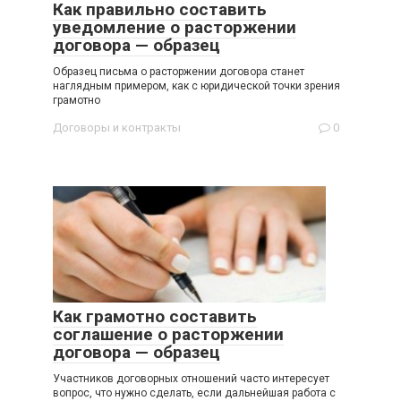
Как правильно составить
уведомление о расторжении
договора — образец
Образец письма о расторжении договора станет
наглядным примером, как с юридической точки зрения
грамотно
Договоры и контракты
0
Как грамотно составить
соглашение о расторжении
договора — образец
Участников договорных отношений часто интересует
вопрос, что нужно сделать, если дальнейшая работа с