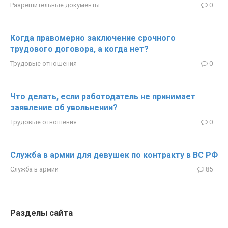
Разрешительные документы
0
Когда правомерно заключение срочного
трудового договора, а когда нет?
Трудовые отношения
0
Что делать, если работодатель не принимает
заявление об увольнении?
Трудовые отношения
0
Служба в армии для девушек по контракту в ВС РФ
Служба в армии
85
Разделы сайта