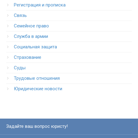
Регистрация и прописка
Связь
Семейное право
Служба в армии
Социальная защита
Страхование
Суды
Трудовые отношения
Юридические новости
Задайте ваш вопрос юристу!